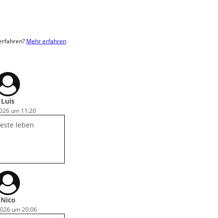
 erfahren?
Mehr erfahren
Luis
2026 um 11:20
este leben
Nico
2026 um 20:06