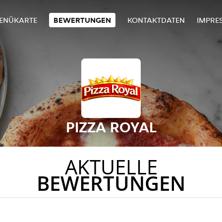
ENÜKARTE
BEWERTUNGEN
KONTAKTDATEN
IMPRE
PIZZA ROYAL
AKTUELLE
BEWERTUNGEN