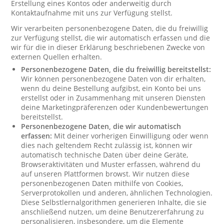
Erstellung eines Kontos oder anderweitig durch
Kontaktaufnahme mit uns zur Verfügung stellst.
Wir verarbeiten personenbezogene Daten, die du freiwillig
zur Verfügung stellst, die wir automatisch erfassen und die
wir für die in dieser Erklärung beschriebenen Zwecke von
externen Quellen erhalten.
Personenbezogene Daten, die du freiwillig bereitstellst:
Wir können personenbezogene Daten von dir erhalten,
wenn du deine Bestellung aufgibst, ein Konto bei uns
erstellst oder in Zusammenhang mit unseren Diensten
deine Marketingpräferenzen oder Kundenbewertungen
bereitstellst.
Personenbezogene Daten, die wir automatisch
erfassen:
Mit deiner vorherigen Einwilligung oder wenn
dies nach geltendem Recht zulässig ist, können wir
automatisch technische Daten über deine Geräte,
Browseraktivitäten und Muster erfassen, während du
auf unseren Plattformen browst. Wir nutzen diese
personenbezogenen Daten mithilfe von Cookies,
Serverprotokollen und anderen, ähnlichen Technologien.
Diese Selbstlernalgorithmen generieren Inhalte, die sie
anschließend nutzen, um deine Benutzererfahrung zu
personalisieren, insbesondere, um die Elemente