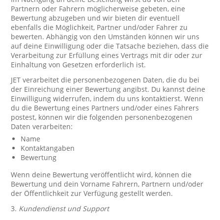
Partnern oder Fahrern möglicherweise gebeten, eine
Bewertung abzugeben und wir bieten dir eventuell
ebenfalls die Möglichkeit, Partner und/oder Fahrer zu
bewerten. Abhängig von den Umständen können wir uns
auf deine Einwilligung oder die Tatsache beziehen, dass die
Verarbeitung zur Erfüllung eines Vertrags mit dir oder zur
Einhaltung von Gesetzen erforderlich ist.
JET verarbeitet die personenbezogenen Daten, die du bei
der Einreichung einer Bewertung angibst. Du kannst deine
Einwilligung widerrufen, indem du uns kontaktierst. Wenn
du die Bewertung eines Partners und/oder eines Fahrers
postest, können wir die folgenden personenbezogenen
Daten verarbeiten:
Name
Kontaktangaben
Bewertung
Wenn deine Bewertung veröffentlicht wird, können die
Bewertung und dein Vorname Fahrern, Partnern und/oder
der Öffentlichkeit zur Verfügung gestellt werden.
3.
Kundendienst und Support