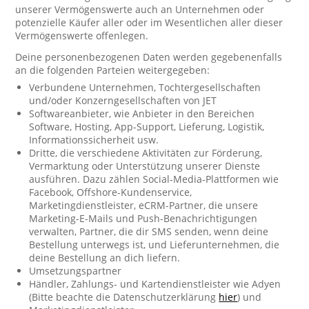
unserer Vermögenswerte auch an Unternehmen oder
potenzielle Käufer aller oder im Wesentlichen aller dieser
Vermögenswerte offenlegen.
Deine personenbezogenen Daten werden gegebenenfalls
an die folgenden Parteien weitergegeben:
Verbundene Unternehmen, Tochtergesellschaften
und/oder Konzerngesellschaften von JET
Softwareanbieter, wie Anbieter in den Bereichen
Software, Hosting, App-Support, Lieferung, Logistik,
Informationssicherheit usw.
Dritte, die verschiedene Aktivitäten zur Förderung,
Vermarktung oder Unterstützung unserer Dienste
ausführen. Dazu zählen Social-Media-Plattformen wie
Facebook, Offshore-Kundenservice,
Marketingdienstleister, eCRM-Partner, die unsere
Marketing-E-Mails und Push-Benachrichtigungen
verwalten, Partner, die dir SMS senden, wenn deine
Bestellung unterwegs ist, und Lieferunternehmen, die
deine Bestellung an dich liefern.
Umsetzungspartner
Händler, Zahlungs- und Kartendienstleister wie Adyen
(Bitte beachte die Datenschutzerklärung
hier
) und