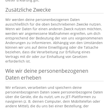
dieser Erklärung gilt.
Zusätzliche Zwecke
Wir werden deine personenbezogenen Daten
ausschließlich für die oben beschriebenen Zwecke nutzen.
Wenn wir Daten für einen anderen Zweck nutzen möchten,
werden wir angemessene Maßnahmen ergreifen, um dich
entsprechend der Bedeutung der von uns vorgenommenen
Änderungen zu informieren. Abhängig von den Umständen
können wir uns auf deine Einwilligung oder die Tatsache
beziehen, dass die Verarbeitung zur Erfüllung eines
Vertrags mit dir oder zur Einhaltung von Gesetzen
erforderlich ist.
Wie wir deine personenbezogenen
Daten erheben
Wir erfassen, verarbeiten und speichern deine
personenbezogenen Daten sowie personenbezogene Daten
über die Geräte, die du nutzt, um zu JET-Plattformen zu
navigieren (z. B. deinen Computer, dein Mobiltelefon oder
andere Mittel), die du uns bei einer Bestellung, der