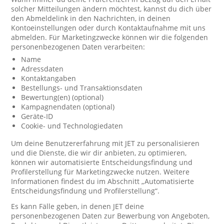
solcher Mitteilungen ändern möchtest, kannst du dich über
den Abmeldelink in den Nachrichten, in deinen
Kontoeinstellungen oder durch Kontaktaufnahme mit uns
abmelden. Für Marketingzwecke können wir die folgenden
personenbezogenen Daten verarbeiten:
Name
Adressdaten
Kontaktangaben
Bestellungs- und Transaktionsdaten
Bewertung(en) (optional)
Kampagnendaten (optional)
Geräte-ID
Cookie- und Technologiedaten
Um deine Benutzererfahrung mit JET zu personalisieren
und die Dienste, die wir dir anbieten, zu optimieren,
können wir automatisierte Entscheidungsfindung und
Profilerstellung für Marketingzwecke nutzen. Weitere
Informationen findest du im Abschnitt „Automatisierte
Entscheidungsfindung und Profilerstellung“.
Es kann Fälle geben, in denen JET deine
personenbezogenen Daten zur Bewerbung von Angeboten,