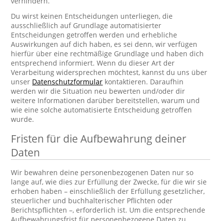
verhindern.
Du wirst keinen Entscheidungen unterliegen, die
ausschließlich auf Grundlage automatisierter
Entscheidungen getroffen werden und erhebliche
Auswirkungen auf dich haben, es sei denn, wir verfügen
hierfür über eine rechtmäßige Grundlage und haben dich
entsprechend informiert. Wenn du dieser Art der
Verarbeitung widersprechen möchtest, kannst du uns über
unser
Datenschutzformular
kontaktieren. Daraufhin
werden wir die Situation neu bewerten und/oder dir
weitere Informationen darüber bereitstellen, warum und
wie eine solche automatisierte Entscheidung getroffen
wurde.
Fristen für die Aufbewahrung deiner
Daten
Wir bewahren deine personenbezogenen Daten nur so
lange auf, wie dies zur Erfüllung der Zwecke, für die wir sie
erhoben haben – einschließlich der Erfüllung gesetzlicher,
steuerlicher und buchhalterischer Pflichten oder
Berichtspflichten –, erforderlich ist. Um die entsprechende
Aufbewahrungsfrist für personenbezogene Daten zu