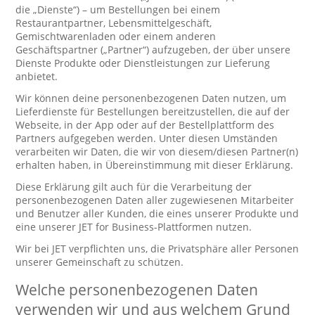
die „Dienste“) – um Bestellungen bei einem
Restaurantpartner, Lebensmittelgeschäft,
Gemischtwarenladen oder einem anderen
Geschäftspartner („Partner“) aufzugeben, der über unsere
Dienste Produkte oder Dienstleistungen zur Lieferung
anbietet.
Wir können deine personenbezogenen Daten nutzen, um
Lieferdienste für Bestellungen bereitzustellen, die auf der
Webseite, in der App oder auf der Bestellplattform des
Partners aufgegeben werden. Unter diesen Umständen
verarbeiten wir Daten, die wir von diesem/diesen Partner(n)
erhalten haben, in Übereinstimmung mit dieser Erklärung.
Diese Erklärung gilt auch für die Verarbeitung der
personenbezogenen Daten aller zugewiesenen Mitarbeiter
und Benutzer aller Kunden, die eines unserer Produkte und
eine unserer JET for Business-Plattformen nutzen.
Wir bei JET verpflichten uns, die Privatsphäre aller Personen
unserer Gemeinschaft zu schützen.
Welche personenbezogenen Daten
verwenden wir und aus welchem Grund