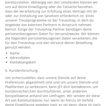
bereitzustellen. Abhängig von den Umständen können wir
uns auf deine Einwilligung oder die Tatsache beziehen,
dass die Verarbeitung zur Erfüllung eines Vertrags mit dir
oder zur Einhaltung von Gesetzen erforderlich ist. Eines
unserer Treueprogramme ist der Treueshop, in dem du
Angebote von externen Partnern in Anspruch nehmen
kannst. Einige der Treueshop-Partner benötigen deine
personenbezogenen Daten für Versandzwecke. Wir können
die folgenden personenbezogenen Daten verarbeiten, die
für den Treueshop und den Versand deiner Bestellung
genutzt werden:
Name
Adressdaten
Kontaktangaben
6.
Kundenforschung
Um sicherzustellen, dass unsere Dienste auf deine
Präferenzen abgestimmt sind und um unsere Dienste und
Plattformen zu verbessern, kann JET dich kontaktieren, um
Kundenrecherchen durchzuführen, unter anderem
beispielsweise anhand von Umfragen. Wir senden dir diese
Art von Kommunikation nur, wenn du hierzu im Vorfeld
deine Einwilligung gegeben hast, es sei denn, diese ist nach