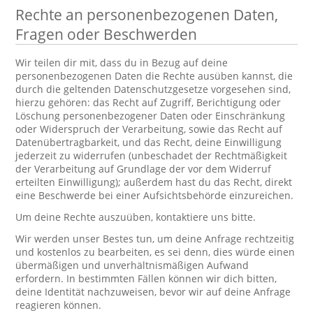
Rechte an personenbezogenen Daten,
Fragen oder Beschwerden
Wir teilen dir mit, dass du in Bezug auf deine
personenbezogenen Daten die Rechte ausüben kannst, die
durch die geltenden Datenschutzgesetze vorgesehen sind,
hierzu gehören: das Recht auf Zugriff, Berichtigung oder
Löschung personenbezogener Daten oder Einschränkung
oder Widerspruch der Verarbeitung, sowie das Recht auf
Datenübertragbarkeit, und das Recht, deine Einwilligung
jederzeit zu widerrufen (unbeschadet der Rechtmäßigkeit
der Verarbeitung auf Grundlage der vor dem Widerruf
erteilten Einwilligung); außerdem hast du das Recht, direkt
eine Beschwerde bei einer Aufsichtsbehörde einzureichen.
Um deine Rechte auszuüben, kontaktiere uns bitte.
Wir werden unser Bestes tun, um deine Anfrage rechtzeitig
und kostenlos zu bearbeiten, es sei denn, dies würde einen
übermäßigen und unverhältnismäßigen Aufwand
erfordern. In bestimmten Fällen können wir dich bitten,
deine Identität nachzuweisen, bevor wir auf deine Anfrage
reagieren können.