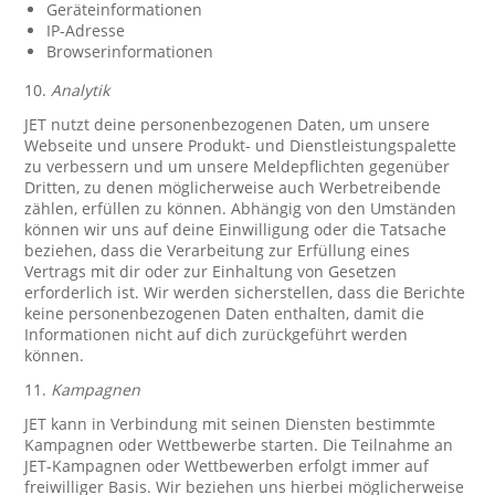
Geräteinformationen
IP-Adresse
Browserinformationen
10.
Analytik
JET nutzt deine personenbezogenen Daten, um unsere
Webseite und unsere Produkt- und Dienstleistungspalette
zu verbessern und um unsere Meldepflichten gegenüber
Dritten, zu denen möglicherweise auch Werbetreibende
zählen, erfüllen zu können. Abhängig von den Umständen
können wir uns auf deine Einwilligung oder die Tatsache
beziehen, dass die Verarbeitung zur Erfüllung eines
Vertrags mit dir oder zur Einhaltung von Gesetzen
erforderlich ist. Wir werden sicherstellen, dass die Berichte
keine personenbezogenen Daten enthalten, damit die
Informationen nicht auf dich zurückgeführt werden
können.
11.
Kampagnen
JET kann in Verbindung mit seinen Diensten bestimmte
Kampagnen oder Wettbewerbe starten. Die Teilnahme an
JET-Kampagnen oder Wettbewerben erfolgt immer auf
freiwilliger Basis. Wir beziehen uns hierbei möglicherweise