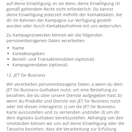
auf deine Einwilligung, es sei denn, deine Einwilligung ist
gemäß geltendem Recht nicht erforderlich. Du kannst
deine Einwilligung jederzeit mithilfe der Kontaktdaten, die
dir im Rahmen der Kampagne zur Verfügung gestellt
wurden oder durch Kontaktaufnahme mit uns widerrufen.
Zu Kampagnezwecken können wir die folgenden
personenbezogenen Daten verarbeiten:
Name
Kontaktangaben
Bestell- und Transaktionsdaten (optional)
Kampagnendaten (optional)
12.
JET for Business
Wir verarbeiten personenbezogene Daten, a wenn du dein
JET for Business-Guthaben nutzt, um eine Bestellung zu
bezahlen, die du über unsere Dienste aufgegeben hast, b)
wenn du Produkte und Dienste von JET for Business nutzt
oder mit diesen interagierst, c) um die JET for Business-
Karte auszustellen und zu versenden und/oder d) um dir
dein digitales Guthaben bereitzustellen. Abhängig von den
Umständen können wir uns auf deine Einwilligung oder die
Tatsache beziehen, dass die Verarbeitung zur Erfüllung