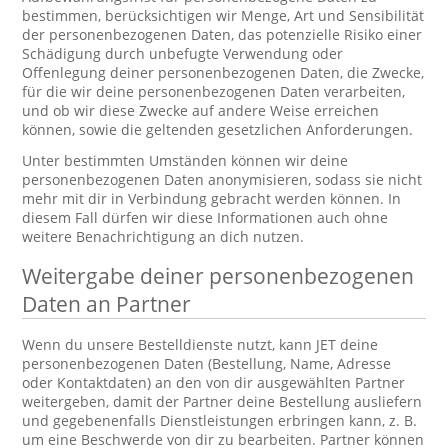
bestimmen, berücksichtigen wir Menge, Art und Sensibilität
der personenbezogenen Daten, das potenzielle Risiko einer
Schädigung durch unbefugte Verwendung oder
Offenlegung deiner personenbezogenen Daten, die Zwecke,
für die wir deine personenbezogenen Daten verarbeiten,
und ob wir diese Zwecke auf andere Weise erreichen
können, sowie die geltenden gesetzlichen Anforderungen.
Unter bestimmten Umständen können wir deine
personenbezogenen Daten anonymisieren, sodass sie nicht
mehr mit dir in Verbindung gebracht werden können. In
diesem Fall dürfen wir diese Informationen auch ohne
weitere Benachrichtigung an dich nutzen.
Weitergabe deiner personenbezogenen
Daten an Partner
Wenn du unsere Bestelldienste nutzt, kann JET deine
personenbezogenen Daten (Bestellung, Name, Adresse
oder Kontaktdaten) an den von dir ausgewählten Partner
weitergeben, damit der Partner deine Bestellung ausliefern
und gegebenenfalls Dienstleistungen erbringen kann, z. B.
um eine Beschwerde von dir zu bearbeiten. Partner können