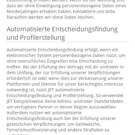
dass wir ohne Einwilligung personenbezogene Daten eines
Minderjährigen erhoben haben, kontaktiere uns bitte.
Daraufhin werden wir diese Daten löschen.
Automatisierte Entscheidungsfindung
und Profilerstellung
Automatisierte Entscheidungsfindung erfolgt, wenn ein
elektronisches System personenbezogene Daten nutzt, um
ohne menschliches Eingreifen eine Entscheidung zu
treffen. Bei der Erfüllung des Vertrags mit dir und/oder in
dem Umfang, der zur Erfüllung unserer Verpflichtungen
erforderlich ist oder wenn dies zur Verbesserung unserer
Plattformen und Dienste für unser berechtigtes Interesse
notwendig ist, nutzt JET automatisierte
Entscheidungsfindung und Profilerstellung. So verwendet
JET beispielsweise deine Adress- und/oder Standortdaten,
um verfügbare Partner in deiner Region auszuwählen.
Außerdem nutzen wir automatisierte
Entscheidungsfindung auch bei der Erfüllung unserer
gesetzlichen Verpflichtungen, um Geldwäsche,
Terrorismusfinanzierung und andere Straftaten zu