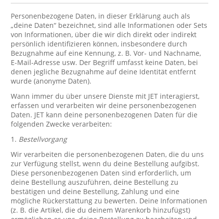
Personenbezogene Daten, in dieser Erklärung auch als
„deine Daten“ bezeichnet, sind alle Informationen oder Sets
von Informationen, über die wir dich direkt oder indirekt
persönlich identifizieren können, insbesondere durch
Bezugnahme auf eine Kennung, z. B. Vor- und Nachname,
E-Mail-Adresse usw. Der Begriff umfasst keine Daten, bei
denen jegliche Bezugnahme auf deine Identität entfernt
wurde (anonyme Daten).
Wann immer du über unsere Dienste mit JET interagierst,
erfassen und verarbeiten wir deine personenbezogenen
Daten. JET kann deine personenbezogenen Daten für die
folgenden Zwecke verarbeiten:
1.
Bestellvorgang
Wir verarbeiten die personenbezogenen Daten, die du uns
zur Verfügung stellst, wenn du deine Bestellung aufgibst.
Diese personenbezogenen Daten sind erforderlich, um
deine Bestellung auszuführen, deine Bestellung zu
bestätigen und deine Bestellung, Zahlung und eine
mögliche Rückerstattung zu bewerten. Deine Informationen
(z. B. die Artikel, die du deinem Warenkorb hinzufügst)