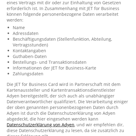
eines Vertrags mit dir oder zur Einhaltung von Gesetzen
erforderlich ist. In Zusammenhang mit JET for Business
können folgende personenbezogene Daten verarbeitet
werden:
Name
Adressdaten
Beschäftigungsdaten (Stellenfunktion, Abteilung,
Vertragsstunden)
Kontaktangaben
Guthaben-Daten
Bestellungs- und Transaktionsdaten
Informationen der JET for Business-Karte
Zahlungsdaten
Die JET for Business Card wird in Partnerschaft mit dem
Kartenaussteller und Kartentransaktionsdienstleister
Adyen bereitgestellt, der sich auch als unabhängiger
Datenverantwortlicher qualifiziert. Die Verarbeitung einiger
der oben genannten personenbezogenen Daten durch
Adyen ist durch die Datenschutzerklärung von Adyen
abgedeckt, die hier eingesehen werden kann
Datenschutzerklärung von Adyen
, und wir empfehlen dir,
diese Datenschutzerklärung zu lesen, da sie zusätzlich zu