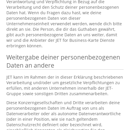
Verantwortung und Verpflichtung in Bezug auf die
Verarbeitung und den Schutz deiner personenbezogenen
Daten hat. Wenn du Fragen dazu hast, wie deine
personenbezogenen Daten von dieser
Unternehmenseinheit verwendet werden, wende dich bitte
direkt an sie. Die Person, die dir das Guthaben gewährt,
gibt auch personenbezogene Daten an uns weiter, damit
wir und die Anbieter der JET for Business-Karte Dienste
erbringen können.
Weitergabe deiner personenbezogenen
Daten an andere
JET kann im Rahmen der in dieser Erklärung beschriebenen
Verarbeitung und/oder um gesetzliche Verpflichtungen zu
erfüllen, mit anderen Unternehmen innerhalb der JET-
Gruppe sowie sonstigen Dritten zusammenarbeiten.
Diese Konzerngesellschaften und Dritte verarbeiten deine
personenbezogenen Daten im Auftrag von uns als
Datenverarbeiter oder als autonome Datenverantwortliche
(oder in einer Position, wie sie nach geltendem
Datenschutzrecht definiert oder bezeichnet wird,