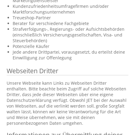
Marketingdienstleister
Kundenzufriedenheitsumfragefirmen und/oder
Marktforschungsunternehmen
Treueshop-Partner
Berater für verschiedene Fachgebiete
Strafverfolgungs-, Regierungs- oder Aufsichtsbehörden
(einschließlich Versicherungsgesellschaften, Visa- und
Steuerbehörden)
Potenzielle Käufer
Jede andere Drittpartei, vorausgesetzt, du erteilst deine
Einwilligung zur Offenlegung
Webseiten Dritter
Unsere Webseite kann Links zu Webseiten Dritter
enthalten. Bitte beachte beim Zugriff auf solche Webseiten
Dritter, dass jede dieser Webseiten über eine eigene
Datenschutzerklärung verfügt. Obwohl JET bei der Auswahl
von Webseiten, auf die verlinkt werden soll, große Sorgfalt
walten lässt, können wir keine Verantwortung für die Art
und Weise übernehmen, wie sie mit deinen
personenbezogenen Daten umgehen.