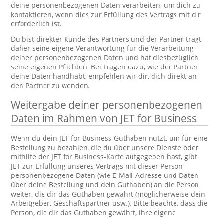
deine personenbezogenen Daten verarbeiten, um dich zu
kontaktieren, wenn dies zur Erfüllung des Vertrags mit dir
erforderlich ist.
Du bist direkter Kunde des Partners und der Partner trägt
daher seine eigene Verantwortung für die Verarbeitung
deiner personenbezogenen Daten und hat diesbezüglich
seine eigenen Pflichten. Bei Fragen dazu, wie der Partner
deine Daten handhabt, empfehlen wir dir, dich direkt an
den Partner zu wenden.
Weitergabe deiner personenbezogenen
Daten im Rahmen von JET for Business
Wenn du dein JET for Business-Guthaben nutzt, um für eine
Bestellung zu bezahlen, die du über unsere Dienste oder
mithilfe der JET for Business-Karte aufgegeben hast, gibt
JET zur Erfüllung unseres Vertrags mit dieser Person
personenbezogene Daten (wie E-Mail-Adresse und Daten
über deine Bestellung und dein Guthaben) an die Person
weiter, die dir das Guthaben gewährt (möglicherweise dein
Arbeitgeber, Geschäftspartner usw.). Bitte beachte, dass die
Person, die dir das Guthaben gewährt, ihre eigene