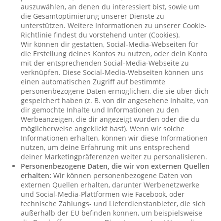
auszuwählen, an denen du interessiert bist, sowie um
die Gesamtoptimierung unserer Dienste zu
unterstützen. Weitere Informationen zu unserer Cookie-
Richtlinie findest du vorstehend unter (Cookies).
Wir können dir gestatten, Social-Media-Webseiten für
die Erstellung deines Kontos zu nutzen, oder dein Konto
mit der entsprechenden Social-Media-Webseite zu
verknüpfen. Diese Social-Media-Webseiten können uns
einen automatischen Zugriff auf bestimmte
personenbezogene Daten ermöglichen, die sie über dich
gespeichert haben (z. B. von dir angesehene Inhalte, von
dir gemochte Inhalte und Informationen zu den
Werbeanzeigen, die dir angezeigt wurden oder die du
möglicherweise angeklickt hast). Wenn wir solche
Informationen erhalten, können wir diese Informationen
nutzen, um deine Erfahrung mit uns entsprechend
deiner Marketingpräferenzen weiter zu personalisieren.
Personenbezogene Daten, die wir von externen Quellen
erhalten:
Wir können personenbezogene Daten von
externen Quellen erhalten, darunter Werbenetzwerke
und Social-Media-Plattformen wie Facebook, oder
technische Zahlungs- und Lieferdienstanbieter, die sich
außerhalb der EU befinden können, um beispielsweise