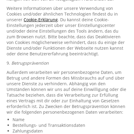
Weitere Informationen über unsere Verwendung von
Cookies und/oder ähnlichen Technologien findest du in
unserer
Cookie-Erklärung
. Du kannst deine Cookie-
Einstellungen jederzeit über unser Einstellungscenter
und/oder deine Einstellungen des Tools ändern, das du
zum Browsen nutzt. Bitte beachte, dass das Deaktivieren
von Cookies möglicherweise verhindert, dass du einige der
Dienste und/oder Funktionen der Webseite nutzen kannst
oder deine Benutzererfahrung beeinträchtigt.
9.
Betrugsprävention
Außerdem verarbeiten wir personenbezogene Daten, um
Betrug und andere Formen des Missbrauchs auf und über
unsere Dienste zu verhindern. Abhängig von den
Umständen können wir uns auf deine Einwilligung oder die
Tatsache beziehen, dass die Verarbeitung zur Erfüllung
eines Vertrags mit dir oder zur Einhaltung von Gesetzen
erforderlich ist. Zu Zwecken der Betrugsprävention können
wir die folgenden personenbezogenen Daten verarbeiten:
Name
Bestellungs- und Transaktionsdaten
Zahlungsdaten